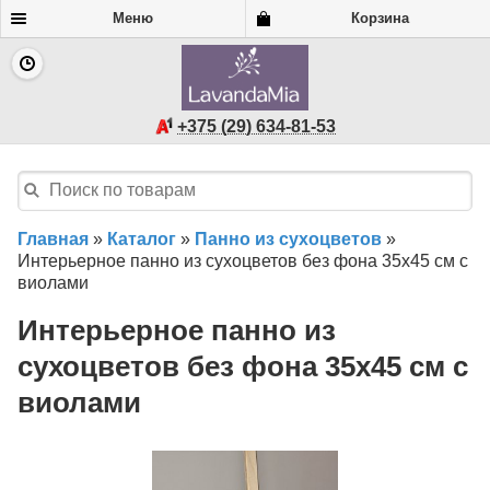
Меню
Корзина
+375 (29) 634-81-53
Главная
»
Каталог
»
Панно из сухоцветов
»
Интерьерное панно из сухоцветов без фона 35х45 см с
виолами
Интерьерное панно из
сухоцветов без фона 35х45 см с
виолами