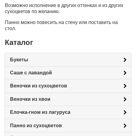
Возможно исполнение в других оттенках и из других
сухоцветов по желанию.
Панно можно повесить на стену или поставить на
стол.
Каталог
Букеты
Саше с лавандой
Веночки из сухоцветов
Веночки из хвои
Елочка-гном из лагуруса
Панно из сухоцветов