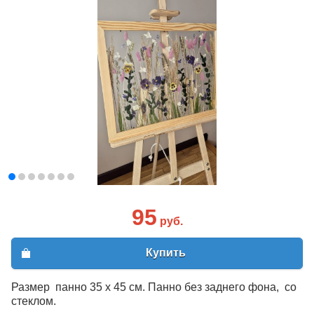
95
руб.
Купить
Размер панно 35 х 45 см. Панно без заднего фона, со
стеклом.