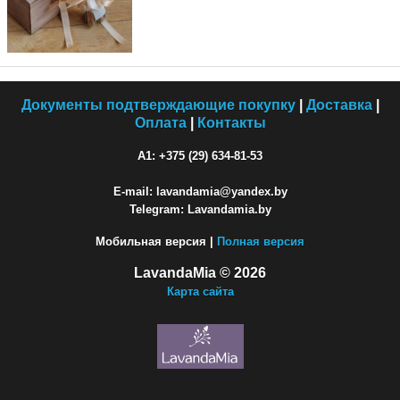
Документы подтверждающие покупку
|
Доставка
|
Оплата
|
Контакты
A1: +375 (29) 634-81-53
E-mail: lavandamia@yandex.by
Telegram: Lavandamia.by
Мобильная версия |
Полная версия
LavandaMia © 2026
Карта сайта