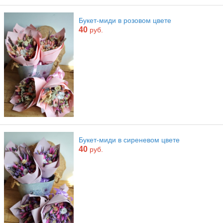
Букет-миди в розовом цвете
40
руб.
Букет-миди в сиреневом цвете
40
руб.