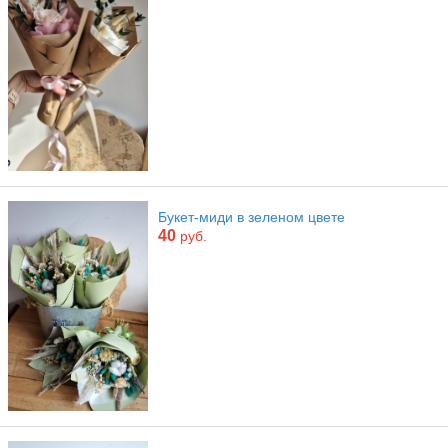
Букет-миди в зеленом цвете
40
руб.