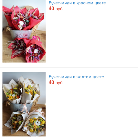
Букет-миди в красном цвете
40
руб.
Букет-миди в желтом цвете
40
руб.