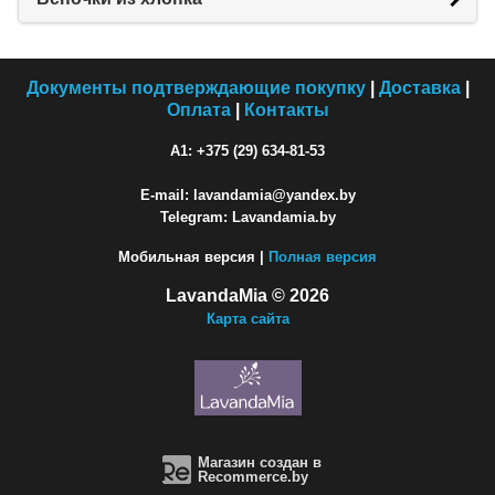
Документы подтверждающие покупку
|
Доставка
|
Оплата
|
Контакты
A1: +375 (29) 634-81-53
E-mail: lavandamia@yandex.by
Telegram: Lavandamia.by
Мобильная версия |
Полная версия
LavandaMia © 2026
Карта сайта
Магазин создан в
Recommerce.by