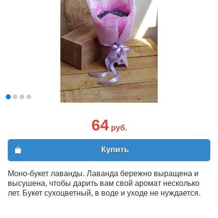
64
руб.
Купить
Моно-букет лаванды. Лаванда бережно выращена и
высушена, чтобы дарить вам свой аромат несколько
лет. Букет сухоцветный, в воде и уходе не нуждается.