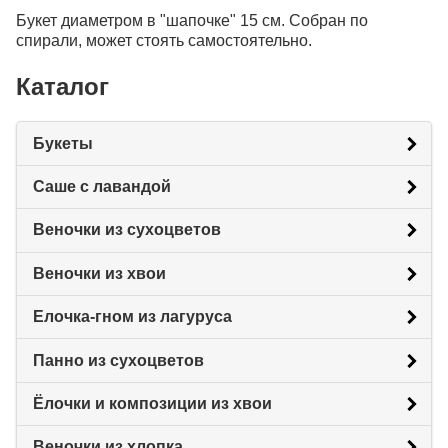
Букет диаметром в "шапочке" 15 см. Собран по
спирали, может стоять самостоятельно.
Каталог
Букеты
Саше с лавандой
Веночки из сухоцветов
Веночки из хвои
Елочка-гном из лагуруса
Панно из сухоцветов
Ёлочки и композиции из хвои
Веночки из хлопка