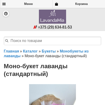
Меню
Корзина
+375 (29) 634-81-53
Главная
»
Каталог
»
Букеты
»
Монобукеты из
лаванды
»
Моно-букет лаванды (стандартный)
Моно-букет лаванды
(стандартный)