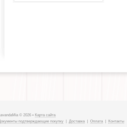
LavandaMia © 2026 •
Карта сайта
Документы подтверждающие покупку
|
Доставка
|
Оплата
|
Контакты