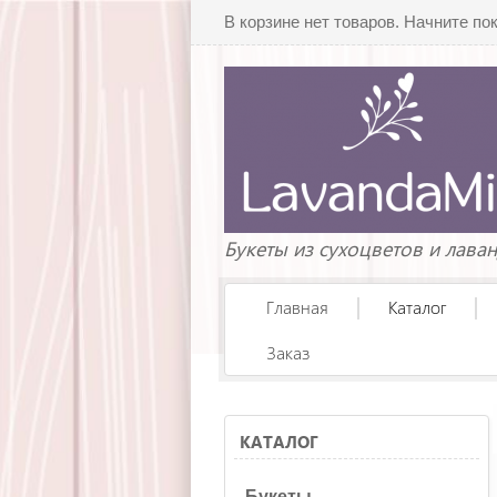
В корзине нет товаров. Начните по
Букеты из сухоцветов и лава
Главная
Каталог
Заказ
КАТАЛОГ
Букеты