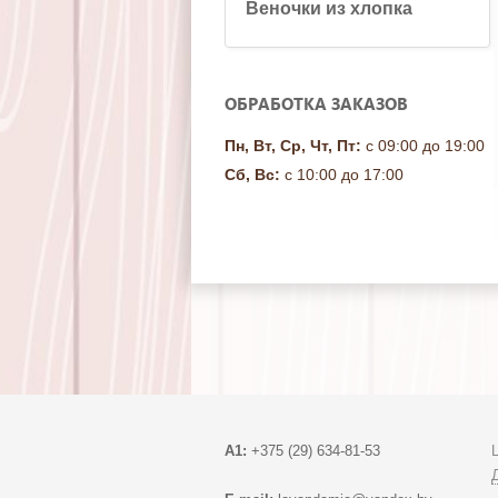
Веночки из хлопка
ОБРАБОТКА ЗАКАЗОВ
Пн, Вт, Ср, Чт, Пт:
с 09:00 до 19:00
Сб, Вс:
с 10:00 до 17:00
A1:
+375 (29) 634-81-53