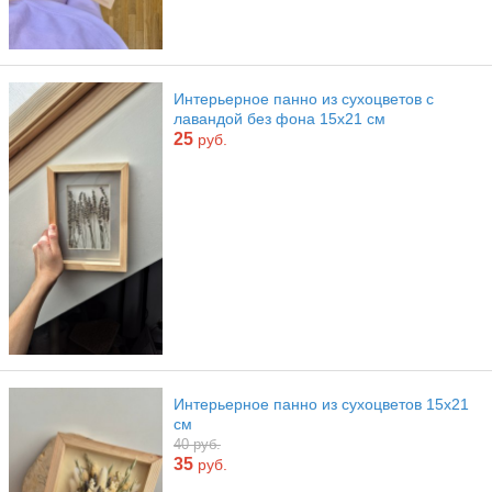
Интерьерное панно из сухоцветов с
лавандой без фона 15х21 см
25
руб.
Интерьерное панно из сухоцветов 15х21
см
40 руб.
35
руб.