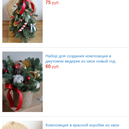
75
руб.
Набор для создания композиции в
джутовом ведерке из хвои новый год
60
руб.
Композиция в красной коробке из хвои