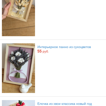
Интерьерное панно из сухоцветов
55
руб.
Елочка из хвои классика новый год