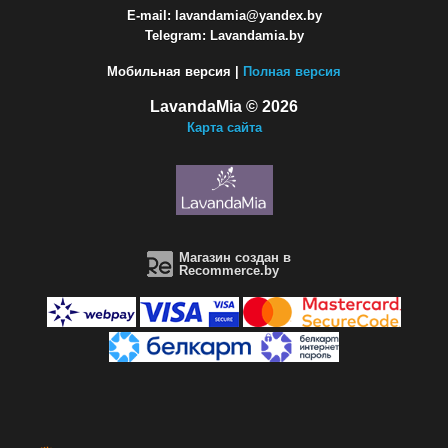
E-mail: lavandamia@yandex.by
Telegram: Lavandamia.by
Мобильная версия |
Полная версия
LavandaMia © 2026
Карта сайта
Магазин создан в
Recommerce.by