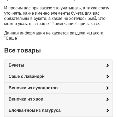
И просим вас при заказе это учитывать, а также сразу
уточнять, какие именно элементы букета для вас
обязательны в букете, а какие не хотелось бы🤗 Это
можно указать в графе "Примечание" при заказе.
Данная информация не касается раздела каталога
"Саше".
Все товары
Букеты
Саше с лавандой
Веночки из сухоцветов
Веночки из хвои
Елочка-гном из лагуруса