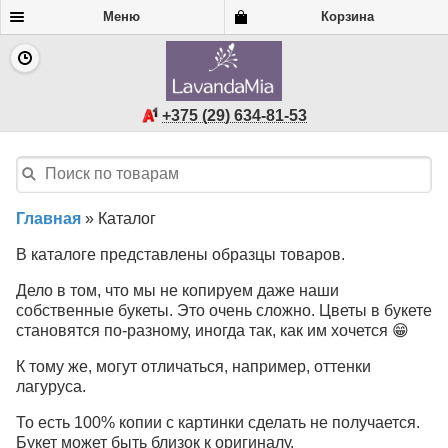
Меню
Корзина
+375 (29) 634-81-53
Главная
»
Каталог
В каталоге представлены образцы товаров.
Дело в том, что мы не копируем даже наши
собственные букеты. Это очень сложно. Цветы в букете
становятся по-разному, иногда так, как им хочется 😁
К тому же, могут отличаться, например, оттенки
лагуруса.
То есть 100% копии с картинки сделать не получается.
Букет может быть близок к оригиналу.