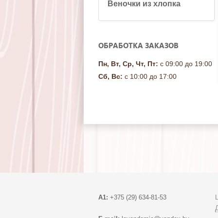
Веночки из хлопка
ОБРАБОТКА ЗАКАЗОВ
Пн, Вт, Ср, Чт, Пт:
с 09:00 до 19:00
Сб, Вс:
с 10:00 до 17:00
A1:
+375 (29) 634-81-53