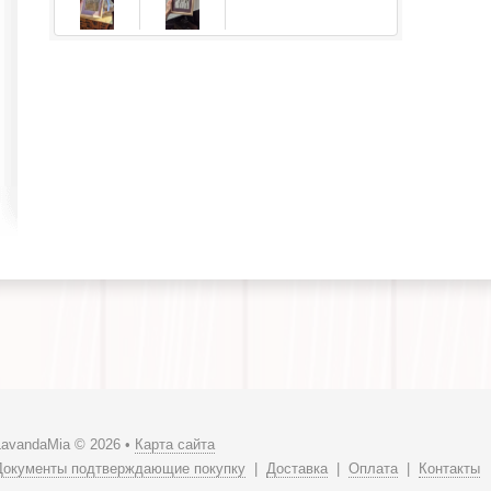
LavandaMia © 2026 •
Карта сайта
Документы подтверждающие покупку
|
Доставка
|
Оплата
|
Контакты