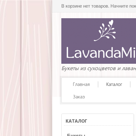
В корзине нет товаров. Начните по
Букеты из сухоцветов и лава
Главная
Каталог
Заказ
КАТАЛОГ
Букеты