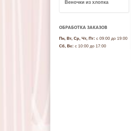
Веночки из хлопка
ОБРАБОТКА ЗАКАЗОВ
Пн, Вт, Ср, Чт, Пт:
с 09:00 до 19:00
Сб, Вс:
с 10:00 до 17:00