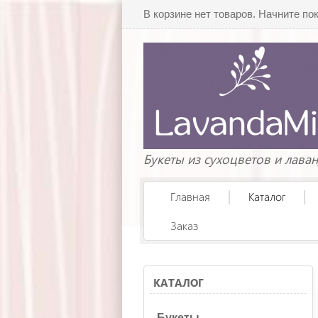
В корзине нет товаров. Начните по
Букеты из сухоцветов и лава
Главная
Каталог
Заказ
КАТАЛОГ
Букеты