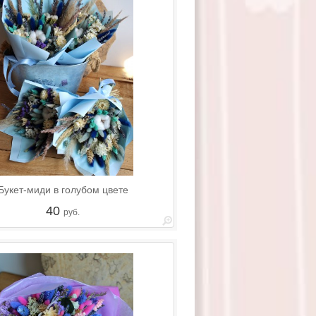
Букет-миди в голубом цвете
40
руб.