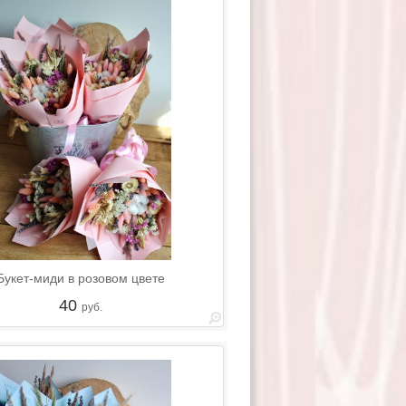
Букет-миди в розовом цвете
40
руб.