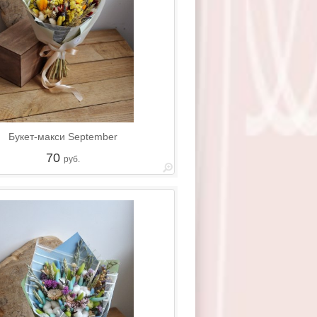
Букет-макси September
70
руб.