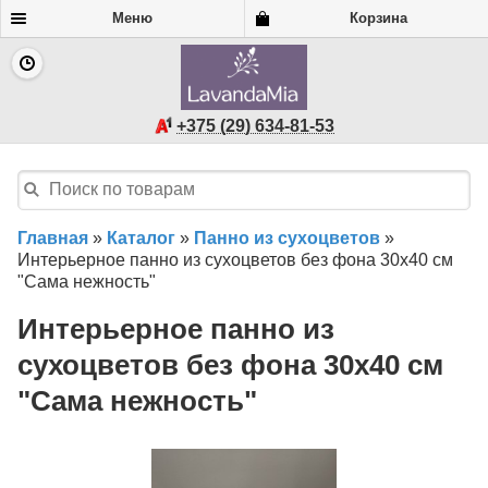
Меню
Корзина
+375 (29) 634-81-53
Главная
»
Каталог
»
Панно из сухоцветов
»
Интерьерное панно из сухоцветов без фона 30х40 см
"Сама нежность"
Интерьерное панно из
сухоцветов без фона 30х40 см
"Сама нежность"