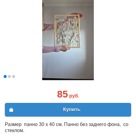
85
руб.
Купить
Размер панно 30 х 40 см. Панно без заднего фона, со
стеклом.