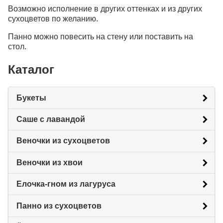
Возможно исполнение в других оттенках и из других
сухоцветов по желанию.
Панно можно повесить на стену или поставить на
стол.
Каталог
Букеты
Саше с лавандой
Веночки из сухоцветов
Веночки из хвои
Елочка-гном из лагуруса
Панно из сухоцветов